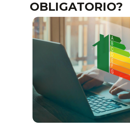
OBLIGATORIO?