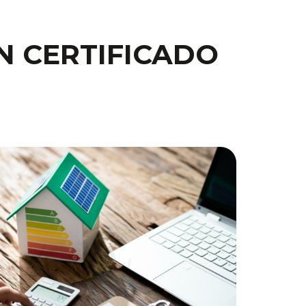
N CERTIFICADO