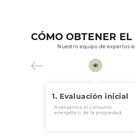
CÓMO OBTENER EL 
Nuestro equipo de expertos en 
1. Evaluación inicial
Analizamos el consumo
energético de la propiedad.