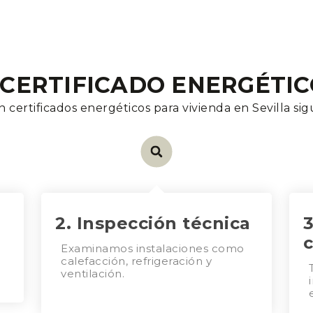
CERTIFICADO ENERGÉTIC
certificados energéticos para vivienda en Sevilla sigu
2. Inspección técnica
3
c
Examinamos instalaciones como
calefacción, refrigeración y
ventilación.